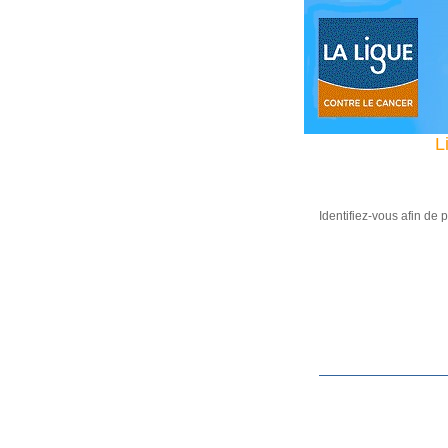
L
Identifiez-vous afin de 